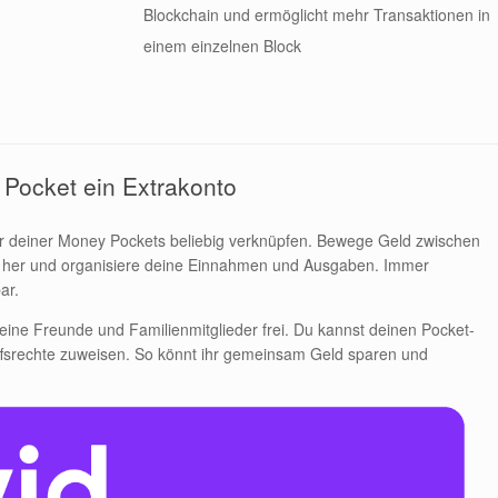
Blockchain und ermöglicht mehr Transaktionen in
einem einzelnen Block
 Pocket ein Extrakonto
er deiner Money Pockets beliebig verknüpfen. Bewege Geld zwischen
d her und organisiere deine Einnahmen und Ausgaben. Immer
ar.
 deine Freunde und Familienmitglieder frei. Du kannst deinen Pocket-
iffsrechte zuweisen. So könnt ihr gemeinsam Geld sparen und