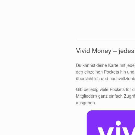
Vivid Money – jedes
Du kannst deine Karte mit jed
den einzelnen Pockets hin un
übersichtlich und nachvollziehb
Gib beliebig viele Pockets für
Mitgliedern ganz einfach Zugr
ausgeben.