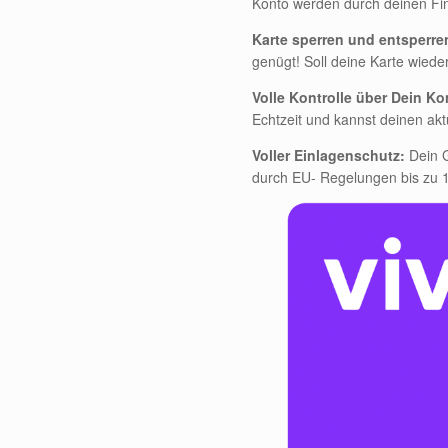
Konto werden durch deinen Fi
Karte sperren und entsperre
genügt! Soll deine Karte wiede
Volle Kontrolle über Dein Ko
Echtzeit und kannst deinen akt
Voller Einlagenschutz:
Dein 
durch EU- Regelungen bis zu 1