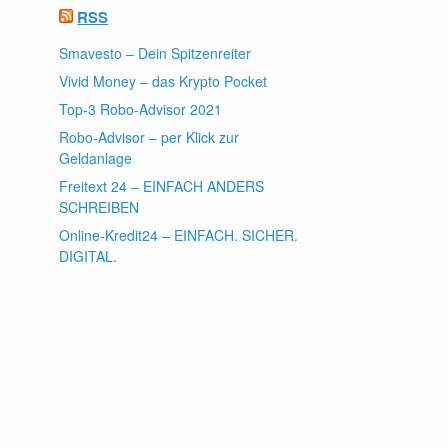
RSS
Smavesto – Dein Spitzenreiter
Vivid Money – das Krypto Pocket
Top-3 Robo-Advisor 2021
Robo-Advisor – per Klick zur
Geldanlage
Freitext 24 – EINFACH ANDERS
SCHREIBEN
Online-Kredit24 – EINFACH. SICHER.
DIGITAL.