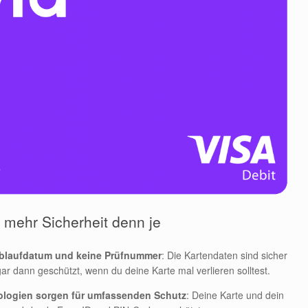
 mehr Sicherheit denn je
Ablaufdatum und keine Prüfnummer
: Die Kartendaten sind sicher
ar dann geschützt, wenn du deine Karte mal verlieren solltest.
nologien sorgen für umfassenden Schutz
: Deine Karte und dein