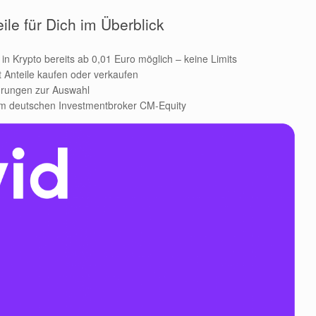
ile für Dich im Überblick
 in Krypto bereits ab 0,01 Euro möglich – keine Limits
t Anteile kaufen oder verkaufen
hrungen zur Auswahl
dem deutschen Investmentbroker CM-Equity