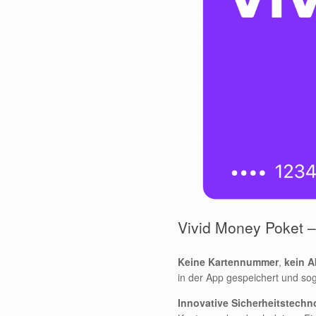
Vivid Money Poket –
Keine Kartennummer
,
kein 
in der App gespeichert und sog
Innovative Sicherheitstech