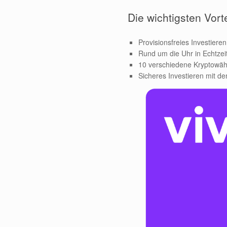
Die wichtigsten Vorte
Provisionsfreies Investieren
Rund um die Uhr in Echtzei
10 verschiedene Kryptowä
Sicheres Investieren mit 