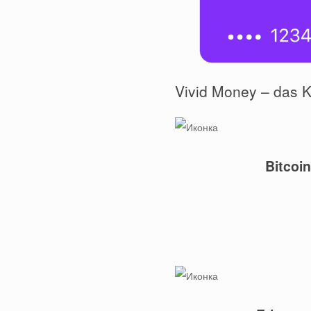
Vivid Money – das K
Bitcoin