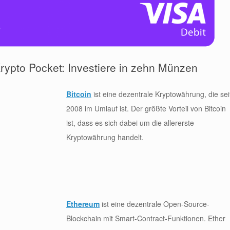
rypto Pocket: Investiere in zehn Münzen
Bitcoin
ist eine dezentrale Kryptowährung, die sei
2008 im Umlauf ist. Der größte Vorteil von Bitcoin
ist, dass es sich dabei um die allererste
Kryptowährung handelt.
Ethereum
ist eine dezentrale Open-Source-
Blockchain mit Smart-Contract-Funktionen. Ether