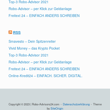
Top-3 Robo-Advisor 2021
Robo-Advisor – per Klick zur Geldanlage
Freitext 24 – EINFACH ANDERS SCHREIBEN
RSS
Smavesto – Dein Spitzenreiter
Vivid Money – das Krypto Pocket
Top-3 Robo-Advisor 2021
Robo-Advisor – per Klick zur Geldanlage
Freitext 24 – EINFACH ANDERS SCHREIBEN
Online-Kredit24 – EINFACH. SICHER. DIGITAL.
Copyright © 2023 | Robo-Advisors24.com
Datenschutzerklärung
Theme
by
SiteOrigin