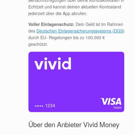
Echtzeit und kannst deinen aktuellen Kontostand
jederzeit über die App abrufen.
Voller Einlagenschutz:
Dein Geld ist im Rahmen
des
Deutschen Einlagensicherungssystems (DGS)
durch EU- Regelungen bis zu 100.000 €
geschützt.
Über den Anbieter Vivid Money