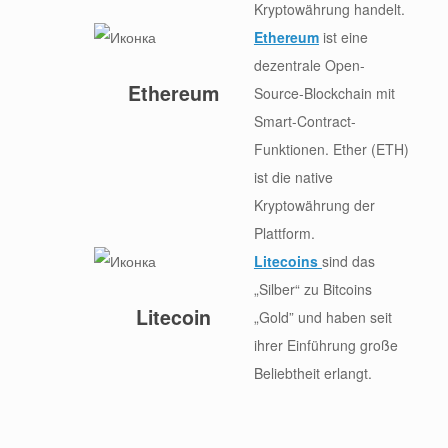
Kryptowährung handelt.
Ethereum
ist eine
dezentrale Open-
Ethereum
Source-Blockchain mit
Smart-Contract-
Funktionen. Ether (ETH)
ist die native
Kryptowährung der
Plattform.
Litecoins
sind das
„Silber“ zu Bitcoins
Litecoin
„Gold” und haben seit
ihrer Einführung große
Beliebtheit erlangt.