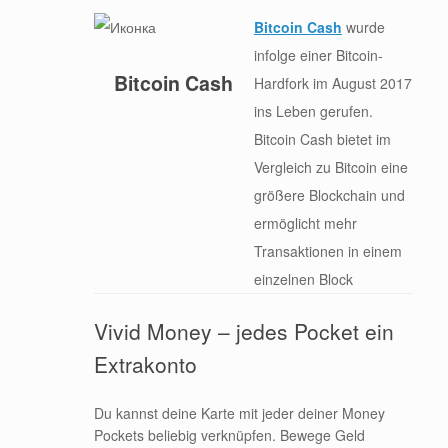
Bitcoin Cash
wurde
infolge einer Bitcoin-
Bitcoin Cash
Hardfork im August 2017
ins Leben gerufen.
Bitcoin Cash bietet im
Vergleich zu Bitcoin eine
größere Blockchain und
ermöglicht mehr
Transaktionen in einem
einzelnen Block
Vivid Money – jedes Pocket ein
Extrakonto
Du kannst deine Karte mit jeder deiner Money
Pockets beliebig verknüpfen. Bewege Geld