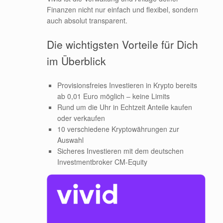
Finanzen nicht nur einfach und flexibel, sondern
auch absolut transparent.
Die wichtigsten Vorteile für Dich
im Überblick
Provisionsfreies Investieren in Krypto bereits
ab 0,01 Euro möglich – keine Limits
Rund um die Uhr in Echtzeit Anteile kaufen
oder verkaufen
10 verschiedene Kryptowährungen zur
Auswahl
Sicheres Investieren mit dem deutschen
Investmentbroker CM-Equity