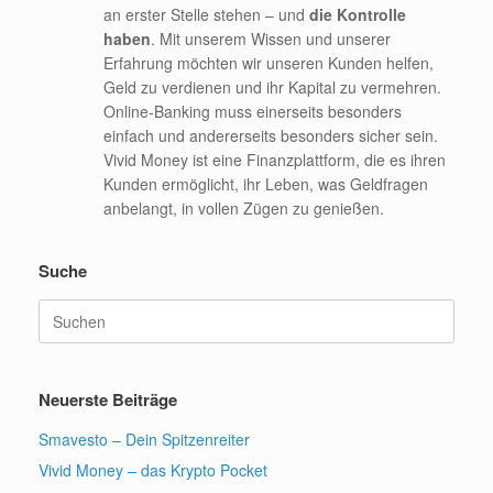
an erster Stelle stehen – und
die Kontrolle
haben
. Mit unserem Wissen und unserer
Erfahrung möchten wir unseren Kunden helfen,
Geld zu verdienen und ihr Kapital zu vermehren.
Online-Banking muss einerseits besonders
einfach und andererseits besonders sicher sein.
Vivid Money ist eine Finanzplattform, die es ihren
Kunden ermöglicht, ihr Leben, was Geldfragen
anbelangt, in vollen Zügen zu genießen.
Suche
Suchen
nach:
Neuerste Beiträge
Smavesto – Dein Spitzenreiter
Vivid Money – das Krypto Pocket