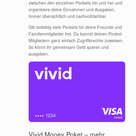
zwischen den einzelnen Pockets hin und her und
organisiere deine Einnahmen und Ausgaben.
Immer übersichtlich und nachvollziehbar.
Gib beliebig viele Pockets für deine Freunde und
Familienmitglieder frei. Du kannst deinen Pocket-
Mitgliedern ganz einfach Zugriffsrechte zuweisen.
So könnt ihr gemeinsam Geld sparen und
ausgeben.
Vivid Money Poket – mehr