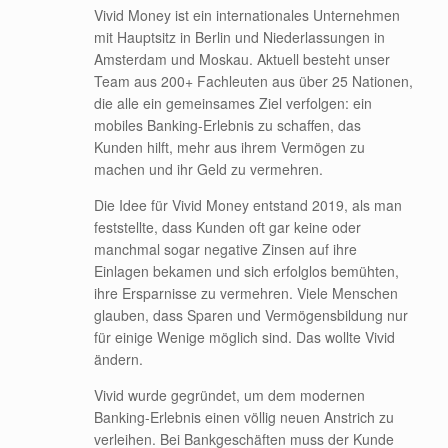
Vivid Money ist ein internationales Unternehmen
mit Hauptsitz in Berlin und Niederlassungen in
Amsterdam und Moskau. Aktuell besteht unser
Team aus 200+ Fachleuten aus über 25 Nationen,
die alle ein gemeinsames Ziel verfolgen: ein
mobiles Banking-Erlebnis zu schaffen, das
Kunden hilft, mehr aus ihrem Vermögen zu
machen und ihr Geld zu vermehren.
Die Idee für Vivid Money entstand 2019, als man
feststellte, dass Kunden oft gar keine oder
manchmal sogar negative Zinsen auf ihre
Einlagen bekamen und sich erfolglos bemühten,
ihre Ersparnisse zu vermehren. Viele Menschen
glauben, dass Sparen und Vermögensbildung nur
für einige Wenige möglich sind. Das wollte Vivid
ändern.
Vivid wurde gegründet, um dem modernen
Banking-Erlebnis einen völlig neuen Anstrich zu
verleihen. Bei Bankgeschäften muss der Kunde