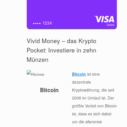
Vivid Money – das Krypto
Pocket: Investiere in zehn
Münzen
Bitcoin
ist eine
dezentrale
Bitcoin
Kryptowährung, die seit
2008 im Umlauf ist. Der
größte Vorteil von Bitcoin
ist, dass es sich dabei
um die allererste